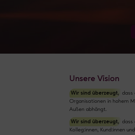
Unsere Vision
Wir sind überzeugt,
dass 
Organisationen in hohem Ma
Außen abhängt.
Wir sind überzeugt,
dass 
Kolleg:innen, Kund:innen u