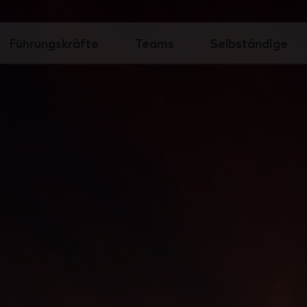
Führungskräfte
Teams
Selbständige