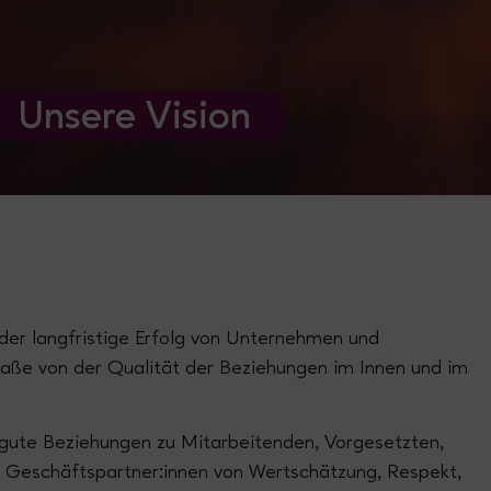
Unsere Vision
der langfristige Erfolg von Unternehmen und
ße von der Qualität der Beziehungen im Innen und im
gute Beziehungen zu Mitarbeitenden, Vorgesetzten,
nd Geschäftspartner:innen von Wertschätzung, Respekt,