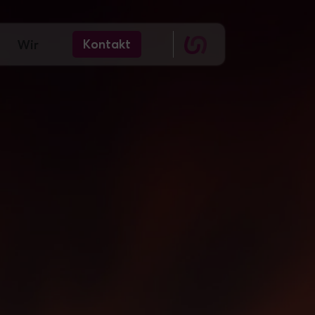
Kontakt
Wir