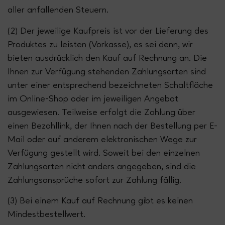
aller anfallenden Steuern.
(2) Der jeweilige Kaufpreis ist vor der Lieferung des
Produktes zu leisten (Vorkasse), es sei denn, wir
bieten ausdrücklich den Kauf auf Rechnung an. Die
Ihnen zur Verfügung stehenden Zahlungsarten sind
unter einer entsprechend bezeichneten Schaltfläche
im Online-Shop oder im jeweiligen Angebot
ausgewiesen. Teilweise erfolgt die Zahlung über
einen Bezahllink, der Ihnen nach der Bestellung per E-
Mail oder auf anderem elektronischen Wege zur
Verfügung gestellt wird. Soweit bei den einzelnen
Zahlungsarten nicht anders angegeben, sind die
Zahlungsansprüche sofort zur Zahlung fällig.
(3) Bei einem Kauf auf Rechnung gibt es keinen
Mindestbestellwert.