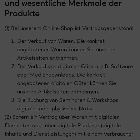
und wesentliche Merkmale der
Produkte
(1) Bei unserem Online-Shop ist Vertragsgegenstand:
Der Verkauf von Waren. Die konkret
angebotenen Waren können Sie unseren
Artikelseiten entnehmen.
Der Verkauf von digitalen Gütern, z.B. Software
oder Mediendownloads. Die konkret
angebotenen digitalen Güter können Sie
unseren Artikelseiten entnehmen.
Die Buchung von Seminaren & Workshops
digitaler oder physischer Natur.
(2) Sofern ein Vertrag über Waren mit digitalen
Elementen oder über digitale Produkte (digitale
Inhalte und Dienstleistungen) mit einem Verbraucher