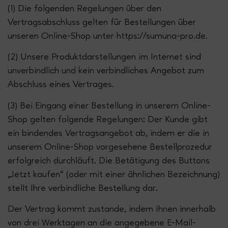
(1) Die folgenden Regelungen über den
Vertragsabschluss gelten für Bestellungen über
unseren Online-Shop unter https://sumuna-pro.de.
(2) Unsere Produktdarstellungen im Internet sind
unverbindlich und kein verbindliches Angebot zum
Abschluss eines Vertrages.
(3) Bei Eingang einer Bestellung in unserem Online-
Shop gelten folgende Regelungen: Der Kunde gibt
ein bindendes Vertragsangebot ab, indem er die in
unserem Online-Shop vorgesehene Bestellprozedur
erfolgreich durchläuft. Die Betätigung des Buttons
„Jetzt kaufen“ (oder mit einer ähnlichen Bezeichnung)
stellt Ihre verbindliche Bestellung dar.
Der Vertrag kommt zustande, indem Ihnen innerhalb
von drei Werktagen an die angegebene E-Mail-