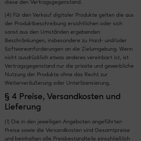
diese den Vertragsgegenstand.
(4) Für den Verkauf digitaler Produkte gelten die aus
der Produktbeschreibung ersichtlichen oder sich
sonst aus den Umständen ergebenden
Beschränkungen, insbesondere zu Hard- und/oder
Softwareanforderungen an die Zielumgebung. Wenn
nicht ausdrücklich etwas anderes vereinbart ist, ist
Vertragsgegenstand nur die private und gewerbliche
Nutzung der Produkte ohne das Recht zur
Weiterveräußerung oder Unterlizensierung.
§ 4 Preise, Versandkosten und
Lieferung
(1) Die in den jeweiligen Angeboten angeführten
Preise sowie die Versandkosten sind Gesamtpreise
und beinhalten alle Preisbestandteile einschließlich