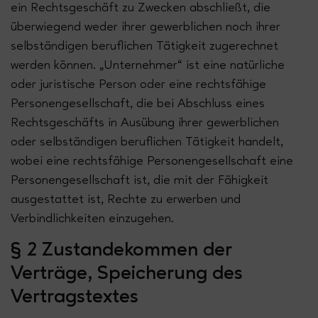
ein Rechtsgeschäft zu Zwecken abschließt, die
überwiegend weder ihrer gewerblichen noch ihrer
selbständigen beruflichen Tätigkeit zugerechnet
werden können. „Unternehmer“ ist eine natürliche
oder juristische Person oder eine rechtsfähige
Personengesellschaft, die bei Abschluss eines
Rechtsgeschäfts in Ausübung ihrer gewerblichen
oder selbständigen beruflichen Tätigkeit handelt,
wobei eine rechtsfähige Personengesellschaft eine
Personengesellschaft ist, die mit der Fähigkeit
ausgestattet ist, Rechte zu erwerben und
Verbindlichkeiten einzugehen.
§ 2 Zustandekommen der
Verträge, Speicherung des
Vertragstextes