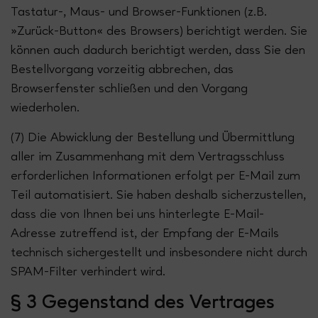
Tastatur-, Maus- und Browser-Funktionen (z.B.
»Zurück-Button« des Browsers) berichtigt werden. Sie
können auch dadurch berichtigt werden, dass Sie den
Bestellvorgang vorzeitig abbrechen, das
Browserfenster schließen und den Vorgang
wiederholen.
(7) Die Abwicklung der Bestellung und Übermittlung
aller im Zusammenhang mit dem Vertragsschluss
erforderlichen Informationen erfolgt per E-Mail zum
Teil automatisiert. Sie haben deshalb sicherzustellen,
dass die von Ihnen bei uns hinterlegte E-Mail-
Adresse zutreffend ist, der Empfang der E-Mails
technisch sichergestellt und insbesondere nicht durch
SPAM-Filter verhindert wird.
§ 3 Gegenstand des Vertrages