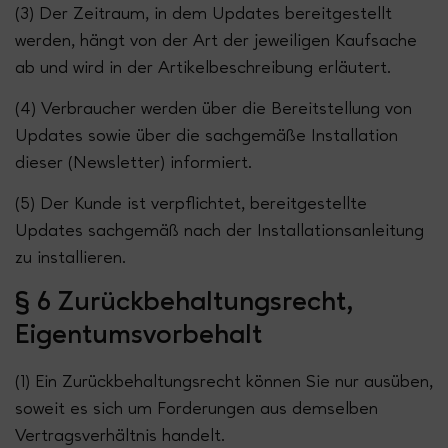
(3) Der Zeitraum, in dem Updates bereitgestellt
werden, hängt von der Art der jeweiligen Kaufsache
ab und wird in der Artikelbeschreibung erläutert.
(4) Verbraucher werden über die Bereitstellung von
Updates sowie über die sachgemäße Installation
dieser (Newsletter) informiert.
(5) Der Kunde ist verpflichtet, bereitgestellte
Updates sachgemäß nach der Installationsanleitung
zu installieren.
§ 6 Zurückbehaltungsrecht,
Eigentumsvorbehalt
(1) Ein Zurückbehaltungsrecht können Sie nur ausüben,
soweit es sich um Forderungen aus demselben
Vertragsverhältnis handelt.