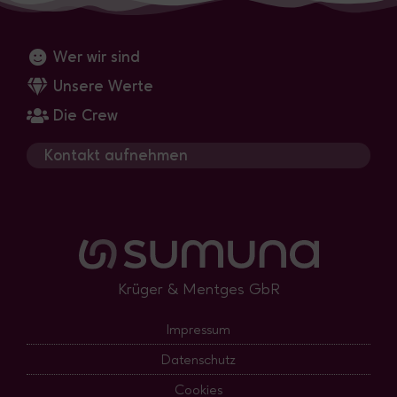
Wer wir sind
Unsere Werte
Die Crew
Kontakt aufnehmen
Krüger & Mentges GbR
Impressum
Datenschutz
Cookies