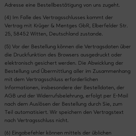
Adresse eine Bestellbestätigung von uns zugeht.
(4) Im Falle des Vertragsschlusses kommt der
Vertrag mit Krüger & Mentges GbR, Elberfelder Str.
25, 58452 Witten, Deutschland zustande.
(5) Vor der Bestellung können die Vertragsdaten über
die Druckfunktion des Browsers ausgedruckt oder
elektronisch gesichert werden. Die Abwicklung der
Bestellung und Übermittlung aller im Zusammenhang
mit dem Vertragsschluss erforderlichen
Informationen, insbesondere der Bestelldaten, der
AGB und der Widerrufsbelehrung, erfolgt per E-Mail
nach dem Auslösen der Bestellung durch Sie, zum
Teil automatisiert. Wir speichern den Vertragstext
nach Vertragsschluss nicht.
(6) Eingabefehler können mittels der üblichen