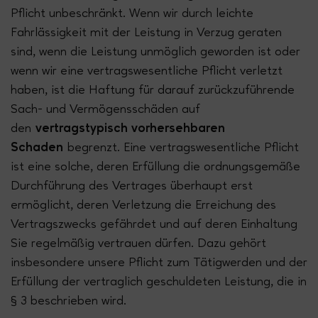
Pflicht unbeschränkt. Wenn wir durch leichte
Fahrlässigkeit mit der Leistung in Verzug geraten
sind, wenn die Leistung unmöglich geworden ist oder
wenn wir eine vertragswesentliche Pflicht verletzt
haben, ist die Haftung für darauf zurückzuführende
Sach- und Vermögensschäden auf
den
vertragstypisch vorhersehbaren
Schaden
begrenzt. Eine vertragswesentliche Pflicht
ist eine solche, deren Erfüllung die ordnungsgemäße
Durchführung des Vertrages überhaupt erst
ermöglicht, deren Verletzung die Erreichung des
Vertragszwecks gefährdet und auf deren Einhaltung
Sie regelmäßig vertrauen dürfen. Dazu gehört
insbesondere unsere Pflicht zum Tätigwerden und der
Erfüllung der vertraglich geschuldeten Leistung, die in
§ 3 beschrieben wird.