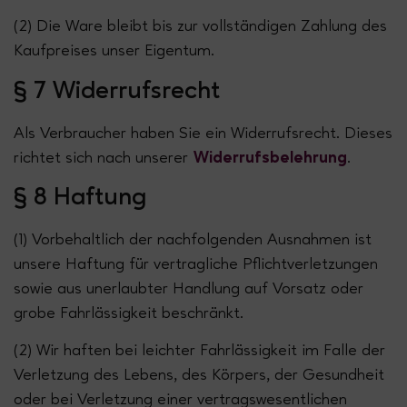
(2) Die Ware bleibt bis zur vollständigen Zahlung des
Kaufpreises unser Eigentum.
§ 7 Widerrufsrecht
Als Verbraucher haben Sie ein Widerrufsrecht. Dieses
richtet sich nach unserer
Widerrufsbelehrung
.
§ 8 Haftung
(1) Vorbehaltlich der nachfolgenden Ausnahmen ist
unsere Haftung für vertragliche Pflichtverletzungen
sowie aus unerlaubter Handlung auf Vorsatz oder
grobe Fahrlässigkeit beschränkt.
(2) Wir haften bei leichter Fahrlässigkeit im Falle der
Verletzung des Lebens, des Körpers, der Gesundheit
oder bei Verletzung einer vertragswesentlichen