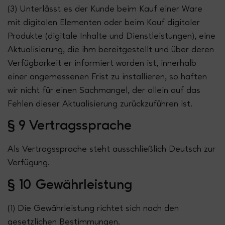
(3) Unterlässt es der Kunde beim Kauf einer Ware
mit digitalen Elementen oder beim Kauf digitaler
Produkte (digitale Inhalte und Dienstleistungen), eine
Aktualisierung, die ihm bereitgestellt und über deren
Verfügbarkeit er informiert worden ist, innerhalb
einer angemessenen Frist zu installieren, so haften
wir nicht für einen Sachmangel, der allein auf das
Fehlen dieser Aktualisierung zurückzuführen ist.
§ 9 Vertragssprache
Als Vertragssprache steht ausschließlich Deutsch zur
Verfügung.
§ 10 Gewährleistung
(1) Die Gewährleistung richtet sich nach den
gesetzlichen Bestimmungen.