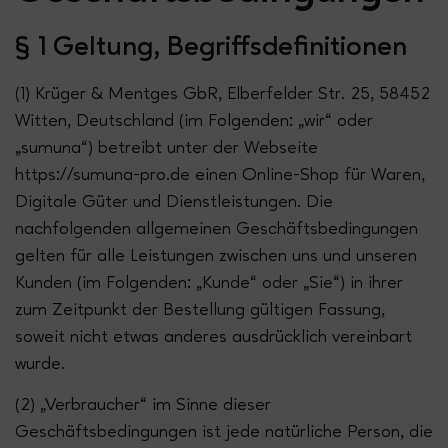
§ 1 Geltung, Begriffsdefinitionen
(1) Krüger & Mentges GbR, Elberfelder Str. 25, 58452
Witten, Deutschland (im Folgenden: „wir“ oder
„sumuna“) betreibt unter der Webseite
https://sumuna-pro.de einen Online-Shop für Waren,
Digitale Güter und Dienstleistungen. Die
nachfolgenden allgemeinen Geschäftsbedingungen
gelten für alle Leistungen zwischen uns und unseren
Kunden (im Folgenden: „Kunde“ oder „Sie“) in ihrer
zum Zeitpunkt der Bestellung gültigen Fassung,
soweit nicht etwas anderes ausdrücklich vereinbart
wurde.
(2) „Verbraucher“ im Sinne dieser
Geschäftsbedingungen ist jede natürliche Person, die