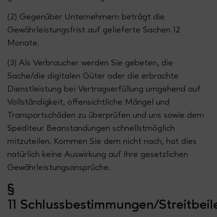
(2) Gegenüber Unternehmern beträgt die
Gewährleistungsfrist auf gelieferte Sachen 12
Monate.
(3) Als Verbraucher werden Sie gebeten, die
Sache/die digitalen Güter oder die erbrachte
Dienstleistung bei Vertragserfüllung umgehend auf
Vollständigkeit, offensichtliche Mängel und
Transportschäden zu überprüfen und uns sowie dem
Spediteur Beanstandungen schnellstmöglich
mitzuteilen. Kommen Sie dem nicht nach, hat dies
natürlich keine Auswirkung auf Ihre gesetzlichen
Gewährleistungsansprüche.
§
11 Schlussbestimmungen/Streitbei