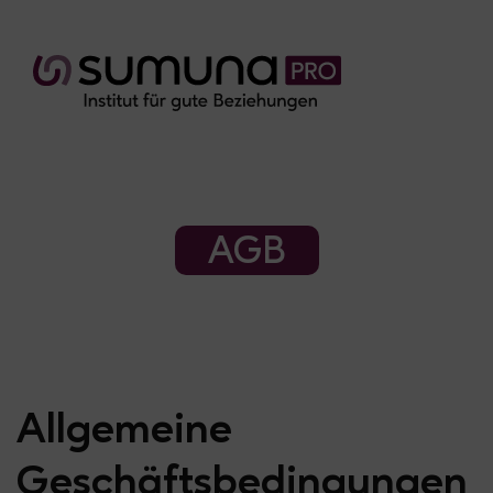
AGB
Allgemeine
Geschäftsbedingungen