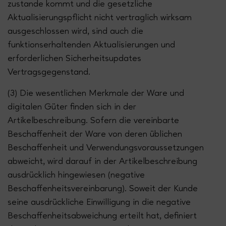
zustande kommt und die gesetzliche
Aktualisierungspflicht nicht vertraglich wirksam
ausgeschlossen wird, sind auch die
funktionserhaltenden Aktualisierungen und
erforderlichen Sicherheitsupdates
Vertragsgegenstand.
(3) Die wesentlichen Merkmale der Ware und
digitalen Güter finden sich in der
Artikelbeschreibung. Sofern die vereinbarte
Beschaffenheit der Ware von deren üblichen
Beschaffenheit und Verwendungsvoraussetzungen
abweicht, wird darauf in der Artikelbeschreibung
ausdrücklich hingewiesen (negative
Beschaffenheitsvereinbarung). Soweit der Kunde
seine ausdrückliche Einwilligung in die negative
Beschaffenheitsabweichung erteilt hat, definiert