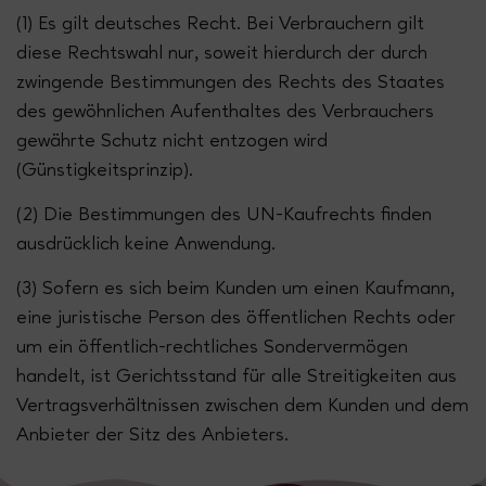
(1) Es gilt deutsches Recht. Bei Verbrauchern gilt
diese Rechtswahl nur, soweit hierdurch der durch
zwingende Bestimmungen des Rechts des Staates
des gewöhnlichen Aufenthaltes des Verbrauchers
gewährte Schutz nicht entzogen wird
(Günstigkeitsprinzip).
(2) Die Bestimmungen des UN-Kaufrechts finden
ausdrücklich keine Anwendung.
(3) Sofern es sich beim Kunden um einen Kaufmann,
eine juristische Person des öffentlichen Rechts oder
um ein öffentlich-rechtliches Sondervermögen
handelt, ist Gerichtsstand für alle Streitigkeiten aus
Vertragsverhältnissen zwischen dem Kunden und dem
Anbieter der Sitz des Anbieters.